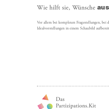
aus
Wie hilft sie, Wünsche
Vor allem bei komplexen Fragestellungen, bei de
Idealvorstellungen in einem Schaubild aufberei