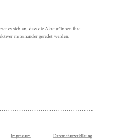
et es sich an, dass die Akteur*innen ihre
uktiver miteinander geredet werden.
Impressum
Datenschutzerklärung