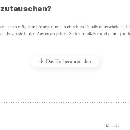
zutauschen?
nen sich mögliche Lösungen nur in einzelnen Details unterscheiden, biet
ten, bevor sie in den Austausch gehen. So kann präziser und damit prod
Das Kit herunterladen
Kontakt