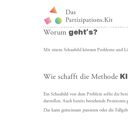
geht‘s?
Worum
Mit einem Schaubild können Probleme und Lösu
Kl
Wie schafft die Methode
Ein Schaubild von dem Problem sollte die bet
darstellen. Auch bereits bestehende Positionen 
Das kann gemeinsam passieren oder die Fallgeb