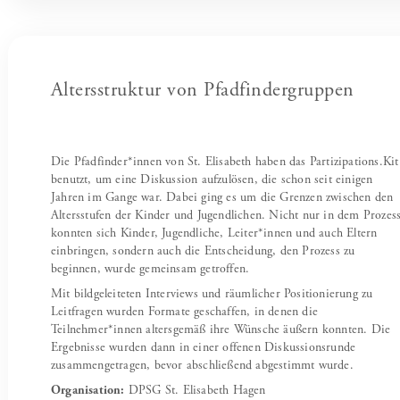
Altersstruktur von Pfadfindergruppen
Die Pfadfinder*innen von St. Elisabeth haben das Partizipations.Kit
benutzt, um eine Diskussion aufzulösen, die schon seit einigen
Jahren im Gange war. Dabei ging es um die Grenzen zwischen den
Altersstufen der Kinder und Jugendlichen. Nicht nur in dem Prozes
konnten sich Kinder, Jugendliche, Leiter*innen und auch Eltern
einbringen, sondern auch die Entscheidung, den Prozess zu
beginnen, wurde gemeinsam getroffen.
Mit bildgeleiteten Interviews und räumlicher Positionierung zu
Leitfragen wurden Formate geschaffen, in denen die
Teilnehmer*innen altersgemäß ihre Wünsche äußern konnten. Die
Ergebnisse wurden dann in einer offenen Diskussionsrunde
zusammengetragen, bevor abschließend abgestimmt wurde.
Organisation:
DPSG St. Elisabeth Hagen