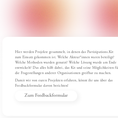
Hier werden Projekte gesammelt, in denen das Partizipations.Kit
zum Einsatz gekommen ist. Welche Akteur*innen waren beteiligt?
Welche Methoden wurden genutzt? Welche Lösung wurde am Ende
entwickelt? Das alles hilft dabei, das Kit und seine Möglichkeiten fü
die Fragestellungen anderer Organisationen greifbar zu machen.
Damit wir von euren Projekten erfahren, könnt ihr uns über das
Feedbackformular davon berichten!
Zum Feedbackformular