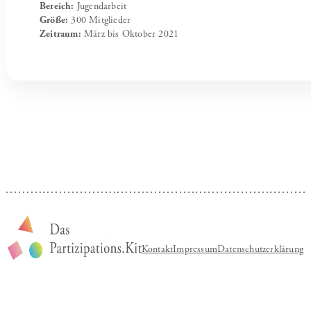
Bereich:
Jugendarbeit
Größe:
300 Mitglieder
Zeitraum:
März bis Oktober 2021
Kontakt
Impressum
Datenschutzerklärung