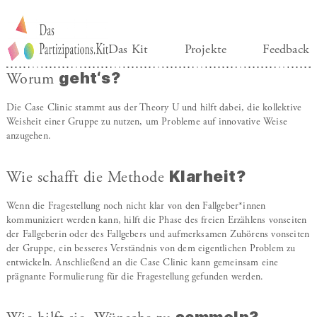
Das Kit
Projekte
Feedback
geht‘s?
Worum
Die Case Clinic stammt aus der Theory U und hilft dabei, die kollektive
Weisheit einer Gruppe zu nutzen, um Probleme auf innovative Weise
anzugehen.
Klarheit?
Wie schafft die Methode
Wenn die Fragestellung noch nicht klar von den Fallgeber*innen
kommuniziert werden kann, hilft die Phase des freien Erzählens vonseiten
der Fallgeberin oder des Fallgebers und aufmerksamen Zuhörens vonseiten
der Gruppe, ein besseres Verständnis von dem eigentlichen Problem zu
entwickeln. Anschließend an die Case Clinic kann gemeinsam eine
prägnante Formulierung für die Fragestellung gefunden werden.