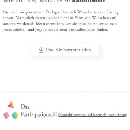
sammeln?
Wie hilft sie, Wünsche zu
Vor allem im generativen Dialog stellen sich Wünsche an eine Lösung
heraus. Vermutlich treten sie aber nicht in Form von Wünschen auf,
sondern werden als Ideen formuliert. Um sie festzuhalten, muss man
genau zuhören und gegebenenfalls neue Formulierungen finden.
Das Kit herunterladen
Kontakt
Impressum
Datenschutzerklärung