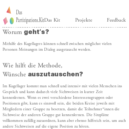
Das Kit
Projekte
Feedback
geht‘s?
Worum
Mithilfe des Kugellagers können schnell zwischen möglichst vielen
Personen Meinungen im Dialog ausgetauscht werden.
Wie hilft die Methode,
auszutauschen?
Wünsche
Im Kugellager kommt man schnell und intensiv mit vielen Menschen ins
Gespräch und kann dadurch viele Sichtweisen in kurzer Zeit
kennenlernen. Wenn es zwei verschiedene Interessensgruppen oder
Positionen gibt, kann es sinnvoll sein, die beiden Kreise jeweils mit
Mitgliedern einer Gruppe zu besetzen, damit die Teilnehmer*innen die
Sichtweise der anderen Gruppe gut kennenlernen. Die Sitzplätze
vollkommen zufällig zuzuordnen, kann aber ebenso hilfreich sein, um auch
andere Sichtweisen auf die eigene Position zu hören.