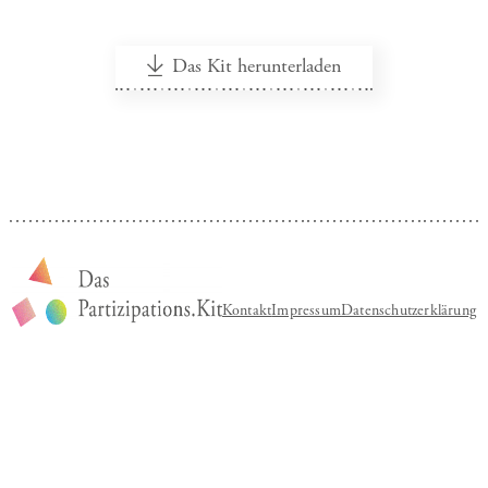
Das Kit herunterladen
Kontakt
Impressum
Datenschutzerklärung