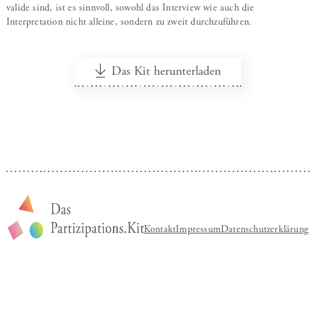
valide sind, ist es sinnvoll, sowohl das Interview wie auch die
Interpretation nicht alleine, sondern zu zweit durchzuführen.
Das Kit herunterladen
Kontakt
Impressum
Datenschutzerklärung