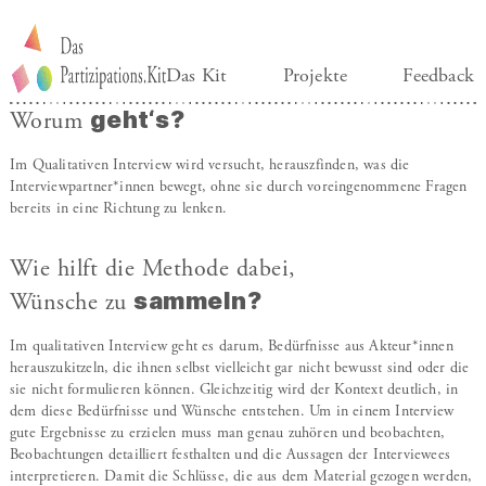
Das Kit
Projekte
Feedback
geht‘s?
Worum
Im Qualitativen Interview wird versucht, herauszfinden, was die
Interviewpartner*innen bewegt, ohne sie durch voreingenommene Fragen
bereits in eine Richtung zu lenken.
Wie hilft die Methode dabei,
sammeln?
Wünsche zu
Im qualitativen Interview geht es darum, Bedürfnisse aus Akteur*innen
herauszukitzeln, die ihnen selbst vielleicht gar nicht bewusst sind oder die
sie nicht formulieren können. Gleichzeitig wird der Kontext deutlich, in
dem diese Bedürfnisse und Wünsche entstehen. Um in einem Interview
gute Ergebnisse zu erzielen muss man genau zuhören und beobachten,
Beobachtungen detailliert festhalten und die Aussagen der Interviewees
interpretieren. Damit die Schlüsse, die aus dem Material gezogen werden,