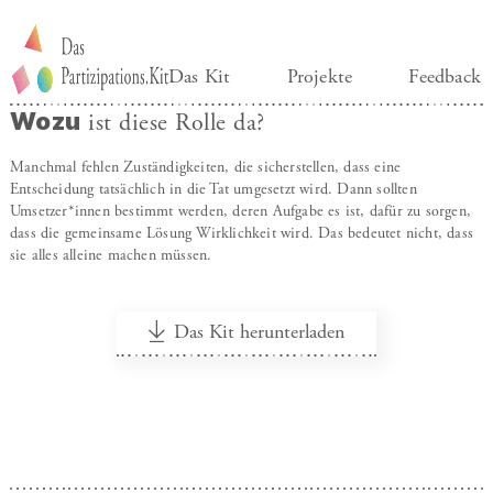
Das Kit
Projekte
Feedback
Wozu
ist diese Rolle da?
Manchmal fehlen Zuständigkeiten, die sicherstellen, dass eine
Entscheidung tatsächlich in die Tat umgesetzt wird. Dann sollten
Umsetzer*innen bestimmt werden, deren Aufgabe es ist, dafür zu sorgen,
dass die gemeinsame Lösung Wirklichkeit wird. Das bedeutet nicht, dass
sie alles alleine machen müssen.
Das Kit herunterladen