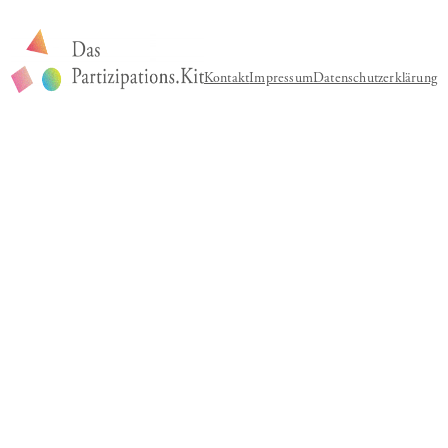
Kontakt
Impressum
Datenschutzerklärung